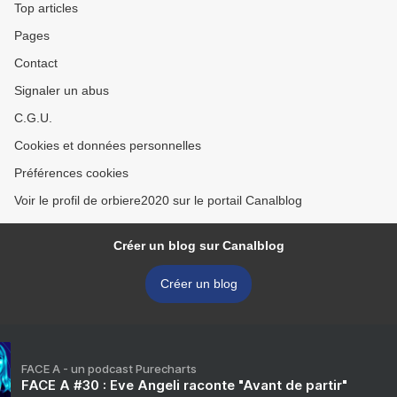
Top articles
Pages
Contact
Signaler un abus
C.G.U.
Cookies et données personnelles
Préférences cookies
Voir le profil de orbiere2020 sur le portail Canalblog
Créer un blog sur Canalblog
Créer un blog
FACE A - un podcast Purecharts
FACE A #30 : Eve Angeli raconte "Avant de partir"