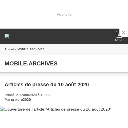
Publicité
MENU
Accueil
» MOBILE.ARCHIVES
MOBILE.ARCHIVES
Articles de presse du 10 août 2020
Publié le 12/08/2020 à 10:15
Par
orbiere2020