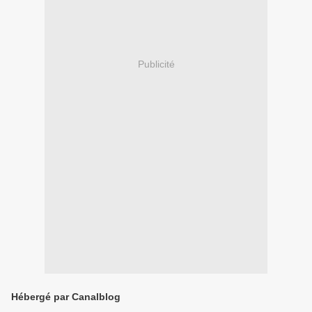
Publicité
Hébergé par Canalblog