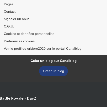
Pages
Contact
Signaler un abus
C.G.U.
Cookies et données personnelles
Préférences cookies
Voir le profil de orbiere2020 sur le portail Canalblog
Créer un blog sur Canalblog
Créer un blog
 Battle Royale - DayZ