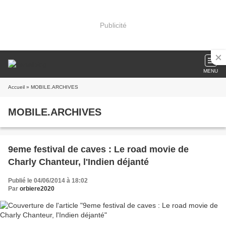
Publicité
MENU
Accueil
» MOBILE.ARCHIVES
MOBILE.ARCHIVES
9eme festival de caves : Le road movie de
Charly Chanteur, l'Indien déjanté
Publié le 04/06/2014 à 18:02
Par
orbiere2020