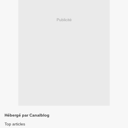
Publicité
Hébergé par Canalblog
Top articles