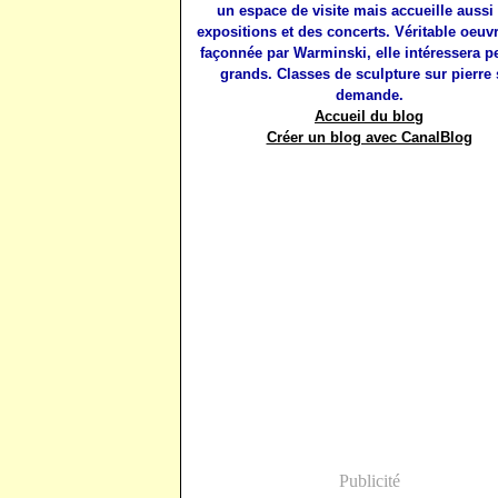
un espace de visite mais accueille aussi
expositions et des concerts. Véritable oeuvr
façonnée par Warminski, elle intéressera pet
grands. Classes de sculpture sur pierre 
demande.
Accueil du blog
Créer un blog avec CanalBlog
Publicité