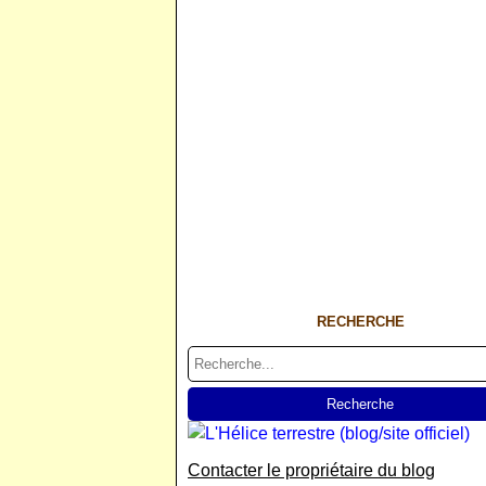
RECHERCHE
Contacter le propriétaire du blog