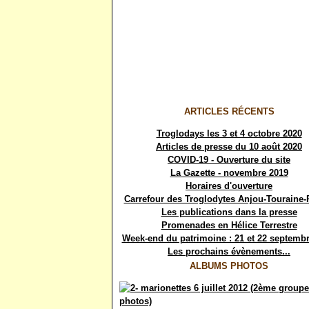
ARTICLES RÉCENTS
Troglodays les 3 et 4 octobre 2020
Articles de presse du 10 août 2020
COVID-19 - Ouverture du site
La Gazette - novembre 2019
Horaires d'ouverture
Carrefour des Troglodytes Anjou-Touraine-
Les publications dans la presse
Promenades en Hélice Terrestre
Week-end du patrimoine : 21 et 22 septemb
Les prochains évènements...
ALBUMS PHOTOS