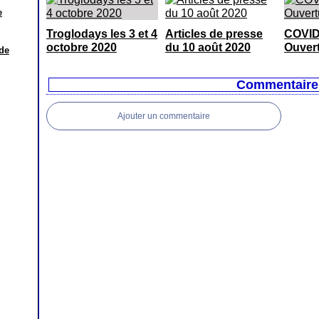
e
Troglodays les 3 et 4
Articles de presse
COVID
octobre 2020
du 10 août 2020
Ouvert
Commentaire
Ajouter un commentaire