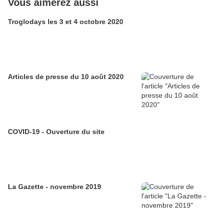
Vous aimerez aussi
Troglodays les 3 et 4 octobre 2020
Articles de presse du 10 août 2020
COVID-19 - Ouverture du site
La Gazette - novembre 2019