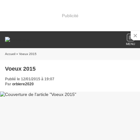
Publicité
MENU
Accueil
» Voeux 2015
Voeux 2015
Publié le 12/01/2015 à 19:07
Par
orbiere2020