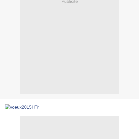
Publicité