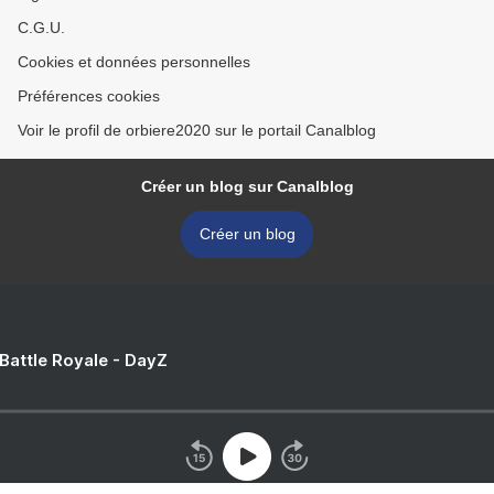
C.G.U.
Cookies et données personnelles
Préférences cookies
Voir le profil de orbiere2020 sur le portail Canalblog
Créer un blog sur Canalblog
Créer un blog
 Battle Royale - DayZ