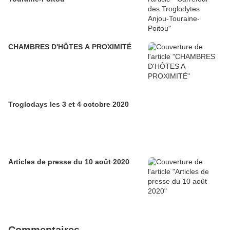
CHAMBRES D'HÔTES A PROXIMITÉ
Troglodays les 3 et 4 octobre 2020
Articles de presse du 10 août 2020