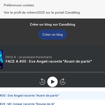
Préférences cookies
Voir le profil de orbiere2020 sur le portail Canalblog
Créer un blog sur Canalblog
Créer un blog
FACE A - un podcast Purecharts
FACE A #30 : Eve Angeli raconte "Avant de partir"
#30 : Eve Angeli raconte "Avant de partir"
#29 : MC Solaar raconte "Bouge de là"