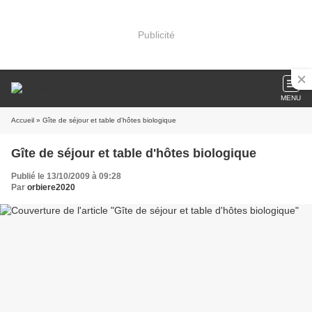
Publicité
MENU
Accueil
» Gîte de séjour et table d'hôtes biologique
Gîte de séjour et table d'hôtes biologique
Publié le 13/10/2009 à 09:28
Par
orbiere2020