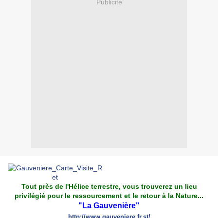
Publicité
Tout près de l'Hélice terrestre, vous trouverez un lieu
privilégié pour le ressourcement et le retour à la Nature...
"La Gauvenière"
http://www.gauveniere.fr.st/