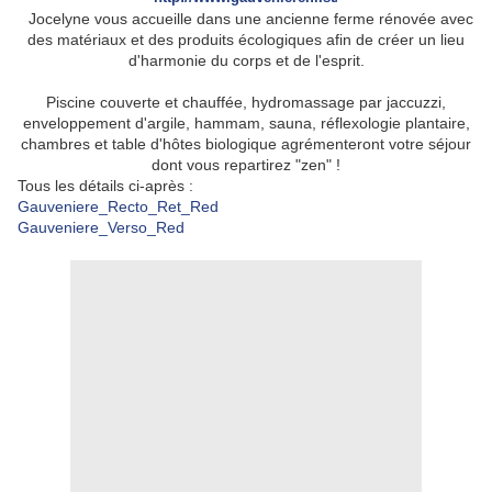
Jocelyne vous accueille dans une ancienne ferme rénovée avec
des matériaux et des produits écologiques afin de créer un lieu
d'harmonie du corps et de l'esprit.
Piscine couverte et chauffée, hydromassage par jaccuzzi,
enveloppement d'argile, hammam, sauna, réflexologie plantaire,
chambres et table d'hôtes biologique agrémenteront votre séjour
dont vous repartirez "zen" !
Tous les détails ci-après :
Gauveniere_Recto_Ret_Red
Gauveniere_Verso_Red