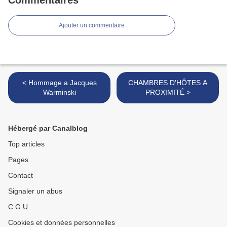
Commentaires
Ajouter un commentaire
< Hommage a Jacques
CHAMBRES D'HÔTES A
Warminski
PROXIMITÉ >
Hébergé par Canalblog
Top articles
Pages
Contact
Signaler un abus
C.G.U.
Cookies et données personnelles