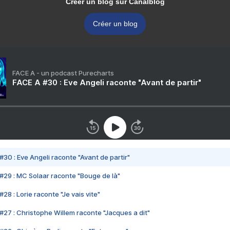
Créer un blog sur Canalblog
Créer un blog
FACE A - un podcast Purecharts
FACE A #30 : Eve Angeli raconte "Avant de partir"
#30 : Eve Angeli raconte "Avant de partir"
#29 : MC Solaar raconte "Bouge de là"
28 : Lorie raconte "Je vais vite"
#27 : Christophe Willem raconte "Jacques a dit"