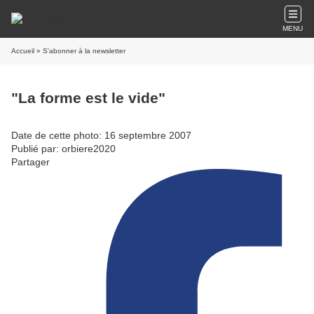
MENU
Accueil
» S'abonner à la newsletter
"La forme est le vide"
Date de cette photo: 16 septembre 2007
Publié par: orbiere2020
Partager