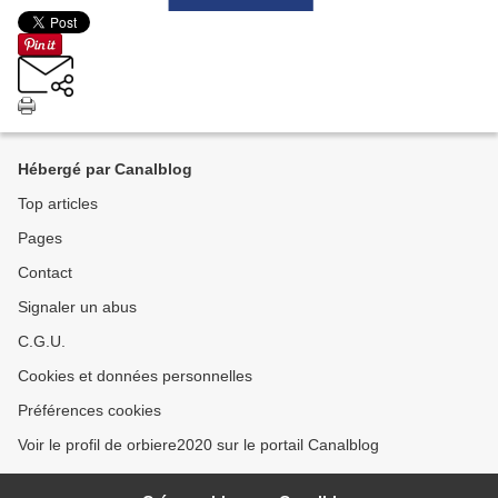
Hébergé par Canalblog
Top articles
Pages
Contact
Signaler un abus
C.G.U.
Cookies et données personnelles
Préférences cookies
Voir le profil de orbiere2020 sur le portail Canalblog